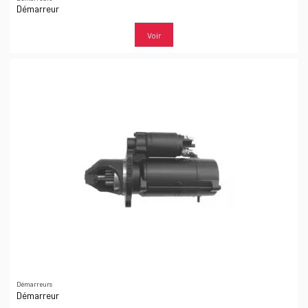
Démarreur
Voir
Démarreurs
Démarreur