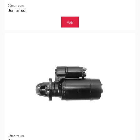
Démarreurs
Démarreur
Voir
Démarreurs