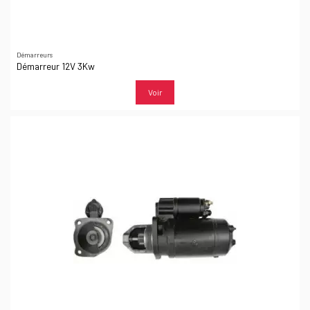
Démarreurs
Démarreur 12V 3Kw
Voir