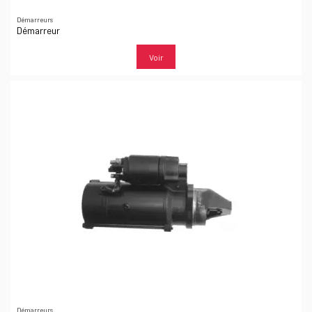
Démarreurs
Démarreur
Voir
Démarreurs