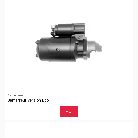
Démarreurs
Démarreur Version Eco
Voir