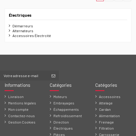
Électriques
Démarreurs
Alternateurs
Accessoires Électrcité
Informations
Catégories
Catégories
Livraison
Moteurs
Accessoires
Mentions légales
Embrayages
Attelage
Mon compte
Échappements
Cardan
Contactez-nous
Refroidissement
Alimentation
Gestion Cookies
Direction
Freinage
Électriques
Filtration
Pièces
Carrosserie