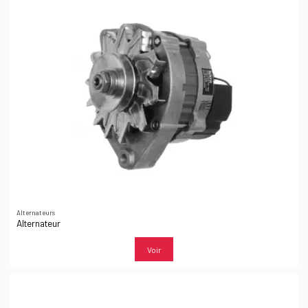
Alternateurs
Alternateur
Voir