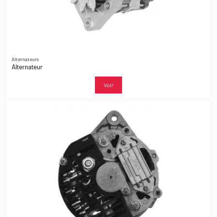
Alternateurs
Alternateur
Voir