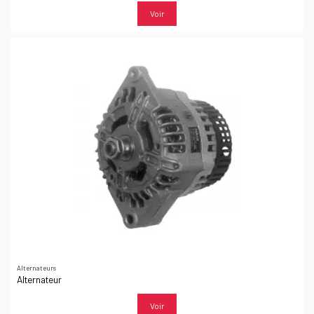
Voir
Alternateurs
Alternateur
Voir