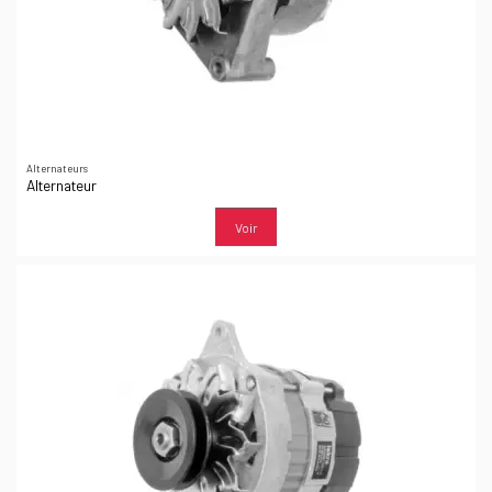
Alternateurs
Alternateur
Voir