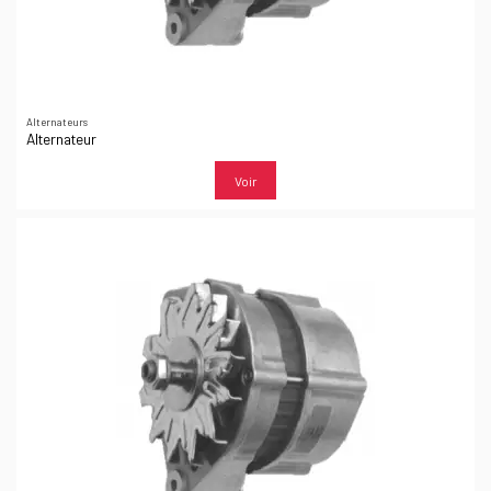
Alternateurs
Alternateur
Voir