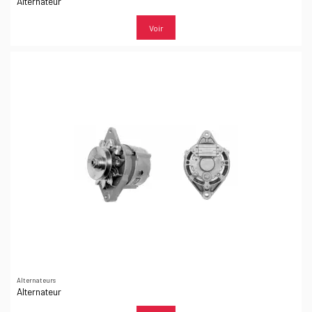
Alternateur
Voir
Alternateurs
Alternateur