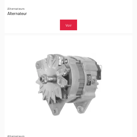
Alternateurs
Alternateur
Voir
Alternateurs