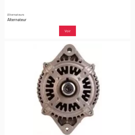
Alternateurs
Alternateur
Voir