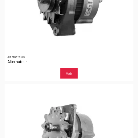
Alternateurs
Alternateur
Voir