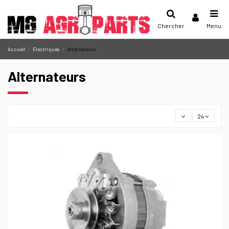
Chercher
Menu
Accueil
Électriques
Alternateurs
Alternateurs
24