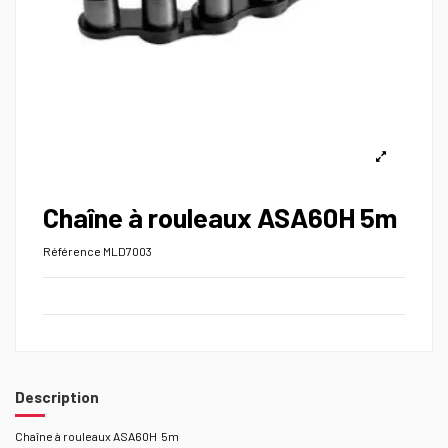
Chaîne à rouleaux ASA60H 5m
Référence
MLD7003
Description
Chaîne à rouleaux ASA60H 5m