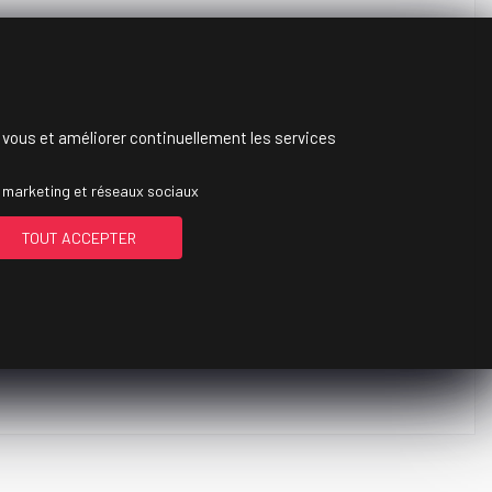
c vous et améliorer continuellement les services
 marketing et réseaux sociaux
TOUT ACCEPTER