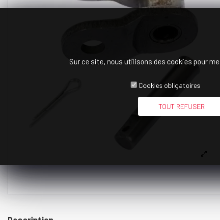
Sur ce site, nous utilisons des cookies pour me
Cookies obligatoires
TOUT REFUSER
Description