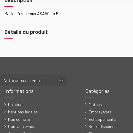
Maillon à rouleaux ASA50H x 5
Détails du produit
Informations
Catégories
Livraison
Moteurs
Mentions légales
Embrayages
Mon compte
Échappements
Contactez-nous
Refroidissement