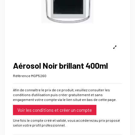
Aérosol Noir brillant 400ml
Référence
MGP5260
Afin de connaître le prix de ce produit, veuillez consulter les
conditions d'utilisation puis créer gratuitement et sans
engagement votre compte via le lien situé en bas de cette page.
Voir les conditions et créer un compte
Une fois le compte créé et validé, vous accéderez au prix proposé
selon votre profil professionnel.