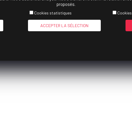
proposés.
Cookies statistiques
Cookies
ACCEPTER LA SÉLECTION