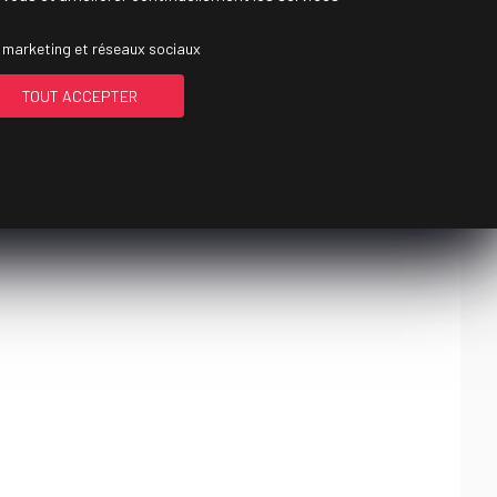
 marketing et réseaux sociaux
TOUT ACCEPTER