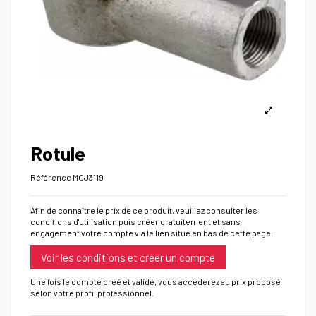
Rotule
Référence
MGJ3119
Afin de connaître le prix de ce produit, veuillez consulter les
conditions d'utilisation puis créer gratuitement et sans
engagement votre compte via le lien situé en bas de cette page.
Voir les conditions et créer un compte
Une fois le compte créé et validé, vous accéderez au prix proposé
selon votre profil professionnel.