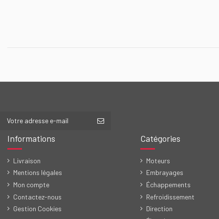
Informations
Catégories
Livraison
Moteurs
Mentions légales
Embrayages
Mon compte
Échappements
Contactez-nous
Refroidissement
Gestion Cookies
Direction