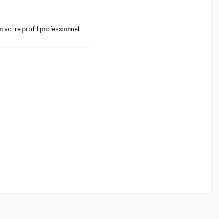
 votre profil professionnel.