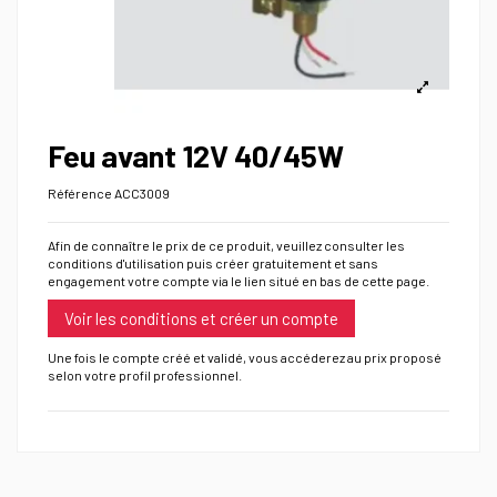
Feu avant 12V 40/45W
Référence
ACC3009
Afin de connaître le prix de ce produit, veuillez consulter les
conditions d'utilisation puis créer gratuitement et sans
engagement votre compte via le lien situé en bas de cette page.
Voir les conditions et créer un compte
Une fois le compte créé et validé, vous accéderez au prix proposé
selon votre profil professionnel.