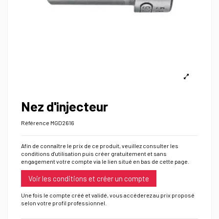
Nez d'injecteur
Référence
MGD2616
Afin de connaître le prix de ce produit, veuillez consulter les
conditions d'utilisation puis créer gratuitement et sans
engagement votre compte via le lien situé en bas de cette page.
Voir les conditions et créer un compte
Une fois le compte créé et validé, vous accéderez au prix proposé
selon votre profil professionnel.