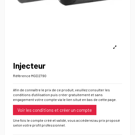
Injecteur
Référence
MGD2790
Afin de connaître le prix de ce produit, veuillez consulter les
conditions d'utilisation puis créer gratuitement et sans
engagement votre compte via le lien situé en bas de cette page.
Voir les conditions et créer un compte
Une fois le compte créé et validé, vous accéderez au prix proposé
selon votre profil professionnel.