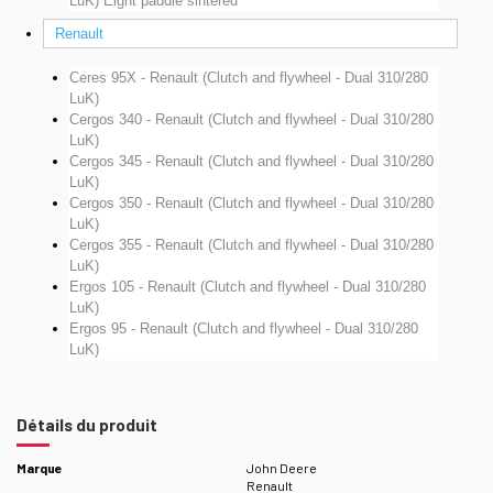
LuK)
Eight paddle sintered
Renault
Ceres 95X - Renault (Clutch and flywheel - Dual 310/280
LuK)
Cergos 340 - Renault (Clutch and flywheel - Dual 310/280
LuK)
Cergos 345 - Renault (Clutch and flywheel - Dual 310/280
LuK)
Cergos 350 - Renault (Clutch and flywheel - Dual 310/280
LuK)
Cergos 355 - Renault (Clutch and flywheel - Dual 310/280
LuK)
Ergos 105 - Renault (Clutch and flywheel - Dual 310/280
LuK)
Ergos 95 - Renault (Clutch and flywheel - Dual 310/280
LuK)
Détails du produit
Marque
John Deere
Renault