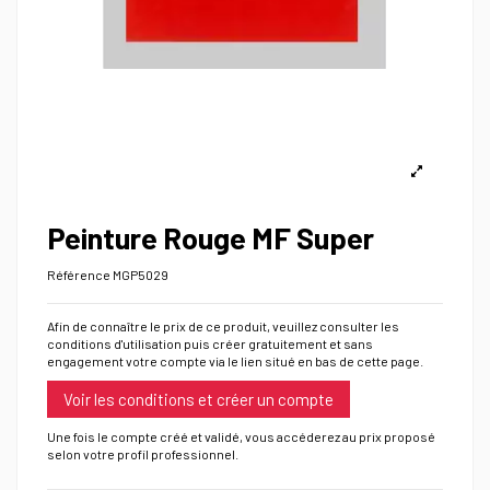
Peinture Rouge MF Super
Référence
MGP5029
Afin de connaître le prix de ce produit, veuillez consulter les
conditions d'utilisation puis créer gratuitement et sans
engagement votre compte via le lien situé en bas de cette page.
Voir les conditions et créer un compte
Une fois le compte créé et validé, vous accéderez au prix proposé
selon votre profil professionnel.