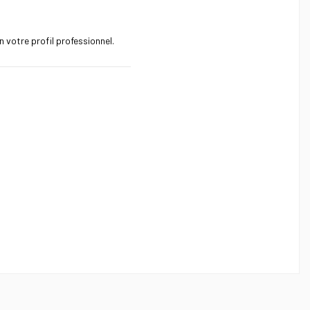
 votre profil professionnel.