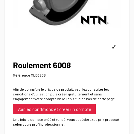
Roulement 6008
Référence
MLD3208
Afin de connaître le prix de ce produit, veuillez consulter les
conditions d'utilisation puis créer gratuitement et sans
engagement votre compte via le lien situé en bas de cette page.
Voir les conditions et créer un compte
Une fois le compte créé et validé, vous accéderez au prix proposé
selon votre profil professionnel.