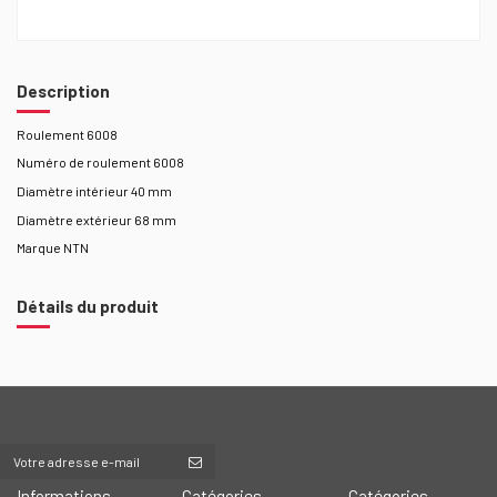
Description
Roulement 6008
Numéro de roulement 6008
Diamètre intérieur 40 mm
Diamètre extérieur 68 mm
Marque NTN
Détails du produit
Informations
Catégories
Catégories